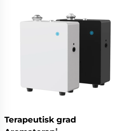
Terapeutisk grad