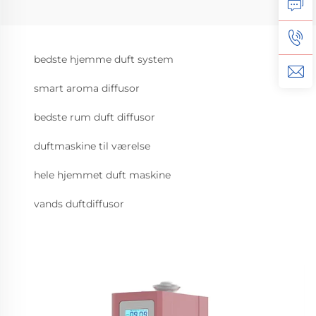
bedste hjemme duft system
smart aroma diffusor
bedste rum duft diffusor
duftmaskine til værelse
hele hjemmet duft maskine
vands duftdiffusor