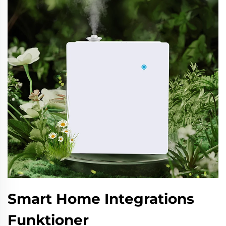
Smart Home Integrations
Funktioner