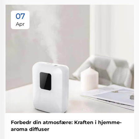
07
Apr
Forbedr din atmosfære: Kraften i hjemme-
aroma diffuser