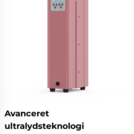
Avanceret
ultralydsteknologi