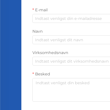
E-mail
Navn
Virksomhedsnavn
Besked