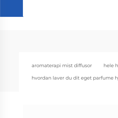
aromaterapi mist diffusor
hele 
hvordan laver du dit eget parfume