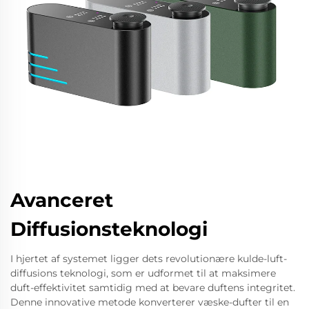
Avanceret
Diffusionsteknologi
I hjertet af systemet ligger dets revolutionære kulde-luft-
diffusions teknologi, som er udformet til at maksimere
duft-effektivitet samtidig med at bevare duftens integritet.
Denne innovative metode konverterer væske-dufter til en