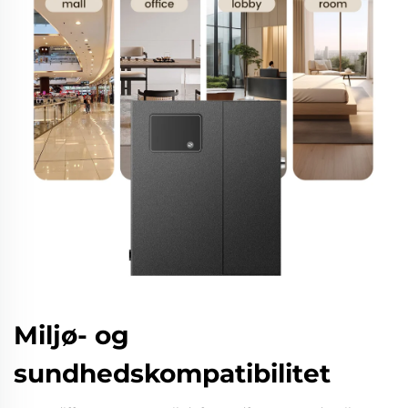
Miljø- og
sundhedskompatibilitet