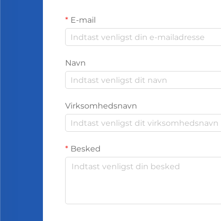
E-mail
Navn
Virksomhedsnavn
Besked