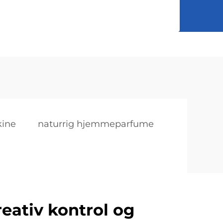
ine
naturrig hjemmeparfume
eativ kontrol og