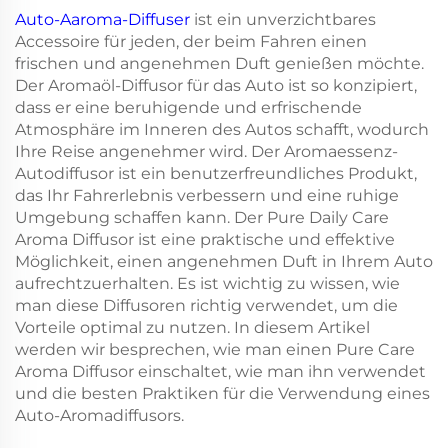
Auto-Aaroma-Diffuser
ist ein unverzichtbares
Accessoire für jeden, der beim Fahren einen
frischen und angenehmen Duft genießen möchte.
Der Aromaöl-Diffusor für das Auto ist so konzipiert,
dass er eine beruhigende und erfrischende
Atmosphäre im Inneren des Autos schafft, wodurch
Ihre Reise angenehmer wird. Der Aromaessenz-
Autodiffusor ist ein benutzerfreundliches Produkt,
das Ihr Fahrerlebnis verbessern und eine ruhige
Umgebung schaffen kann. Der Pure Daily Care
Aroma Diffusor ist eine praktische und effektive
Möglichkeit, einen angenehmen Duft in Ihrem Auto
aufrechtzuerhalten. Es ist wichtig zu wissen, wie
man diese Diffusoren richtig verwendet, um die
Vorteile optimal zu nutzen. In diesem Artikel
werden wir besprechen, wie man einen Pure Care
Aroma Diffusor einschaltet, wie man ihn verwendet
und die besten Praktiken für die Verwendung eines
Auto-Aromadiffusors.