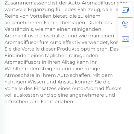
Zusammenfassend ist der Auto-Aromadiffusor eine
wertvolle Ergänzung für jedes Fahrzeug, da er eine
Reihe von Vorteilen bietet, die zu einem
angenehmeren Fahren beitragen. Durch das
Verständnis, wie man einen reinigenden
Aromadiffusor einschaltet und wie man einen
Aromadiffusor fürs Auto effektiv verwendet, können
Sie die Vorteile dieser Produkte optimieren. Das
Einbinden eines täglichen reinigenden
Aromadiffusors in Ihren Alltag kann Ihr
Wohlbefinden steigern und eine ruhige
Atmosphäre in Ihrem Auto schaffen. Mit dem
richtigen Wissen und Ansatz können Sie die
Vorteile des Einsatzes eines Auto-Aromadiffusors
voll auskosten und so eine angenehmere und
erfrischendere Fahrt erleben.