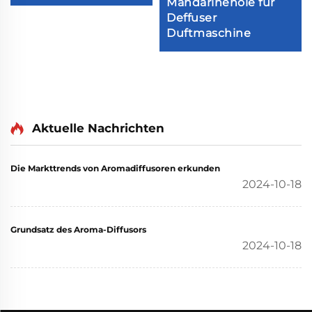
Mandarinenöle für
Deffuser
Duftmaschine
Aktuelle Nachrichten
Die Markttrends von Aromadiffusoren erkunden
2024-10-18
Grundsatz des Aroma-Diffusors
2024-10-18