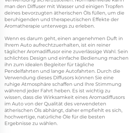
man den Diffuser mit Wasser und einigen Tropfen
deines bevorzugten ätherischen Öls füllen, um die
beruhigenden und therapeutischen Effekte der
Aromatherapie unterwegs zu erleben.
Wenn es darum geht, einen angenehmen Duft in
Ihrem Auto aufrechtzuerhalten, ist ein reiner
täglicher Aromadiffusor eine zuverlässige Wahl. Sein
schlichtes Design und einfache Bedienung machen
ihn zum idealen Begleiter für tägliche
Pendelfahrten und lange Autofahrten. Durch die
Verwendung dieses Diffusors können Sie eine
ruhige Atmosphäre schaffen und Ihre Stimmung
während jeder Fahrt heben. Es ist wichtig zu
wissen, dass die Wirksamkeit eines Aromadiffusors
im Auto von der Qualität des verwendeten
ätherischen Öls abhängt, daher empfiehlt es sich,
hochwertige, natürliche Öle für die besten
Ergebnisse zu wählen.