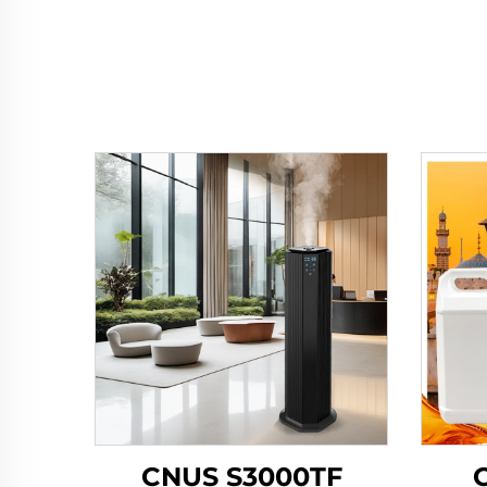
CNUS S3000TF