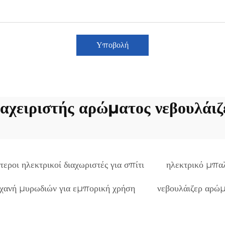
Υποβολή
ιαχειριστής αρώματος νεβουλάιζ
τεροι ηλεκτρικοί διαχωριστές για σπίτι
ηλεκτρικό μπα
χανή μυρωδιών για εμπορική χρήση
νεβουλάιζερ αρώμ