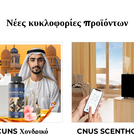
Νέες κυκλοφορίες προϊόντων
CUNS Χονδρικό
CNUS SCENTH