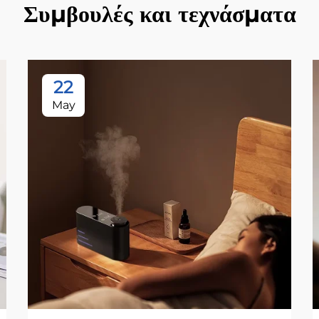
Συμβουλές και τεχνάσματα
22
May