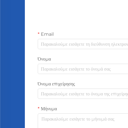
Email
Όνομα
Όνομα επιχείρησης
Μήνυμα