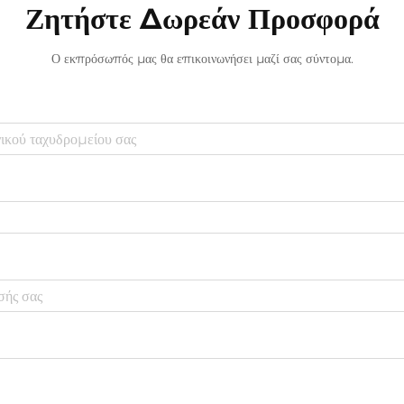
Ζητήστε Δωρεάν Προσφορά
Ο εκπρόσωπός μας θα επικοινωνήσει μαζί σας σύντομα.