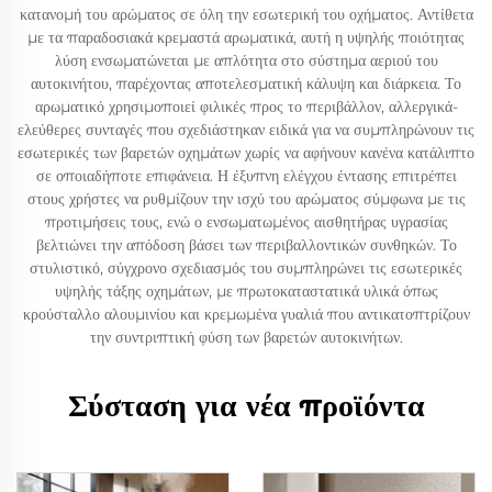
κατανομή του αρώματος σε όλη την εσωτερική του οχήματος. Αντίθετα
με τα παραδοσιακά κρεμαστά αρωματικά, αυτή η υψηλής ποιότητας
λύση ενσωματώνεται με απλότητα στο σύστημα αεριού του
αυτοκινήτου, παρέχοντας αποτελεσματική κάλυψη και διάρκεια. Το
αρωματικό χρησιμοποιεί φιλικές προς το περιβάλλον, αλλεργικά-
ελεύθερες συνταγές που σχεδιάστηκαν ειδικά για να συμπληρώνουν τις
εσωτερικές των βαρετών οχημάτων χωρίς να αφήνουν κανένα κατάλιπτο
σε οποιαδήποτε επιφάνεια. Η έξυπνη ελέγχου έντασης επιτρέπει
στους χρήστες να ρυθμίζουν την ισχύ του αρώματος σύμφωνα με τις
προτιμήσεις τους, ενώ ο ενσωματωμένος αισθητήρας υγρασίας
βελτιώνει την απόδοση βάσει των περιβαλλοντικών συνθηκών. Το
στυλιστικό, σύγχρονο σχεδιασμός του συμπληρώνει τις εσωτερικές
υψηλής τάξης οχημάτων, με πρωτοκαταστατικά υλικά όπως
κρούσταλλο αλουμινίου και κρεμωμένα γυαλιά που αντικατοπτρίζουν
την συντριπτική φύση των βαρετών αυτοκινήτων.
Σύσταση για νέα προϊόντα