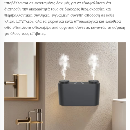
υποβάλλονται σε εκτεταμένες δοκιμές για να εξασφαλίσουν ότι
διατηρούν την ακεραιότητά τους σε διάφορες θερμοκρασίες και
περιβαλλοντικές συνθήκες, εγγυώμενη συνεπή απόδοση σε κάθε
κλίμα. Επιπλέον, όλα τα μυρωτικά είναι υποαλλεργικά και ελεύθερα
από επικίνδυνα υπολειμματικά οργανικά σύνθετα, κάνοντάς τα ασφαλή
για όλους τους επιβάτες.