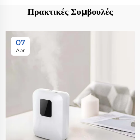
Πρακτικές Συμβουλές
07
Apr