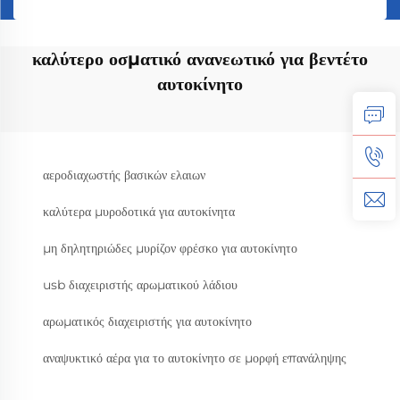
καλύτερο οσματικό ανανεωτικό για βεντέτο
αυτοκίνητο
αεροδιαχωστής βασικών ελαιων
καλύτερα μυροδοτικά για αυτοκίνητα
μη δηλητηριώδες μυρίζον φρέσκο για αυτοκίνητο
usb διαχειριστής αρωματικού λάδιου
αρωματικός διαχειριστής για αυτοκίνητο
αναψυκτικό αέρα για το αυτοκίνητο σε μορφή επανάληψης