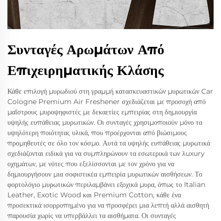
Συνταγές Αρωμάτων Από
Επιχειρηματικής Κλάσης
Κάθε επιλογή μυρωδιού στη γραμμή κατασκευαστικών μυρωτικών Car
Cologne Premium Air Freshener σχεδιάζεται με προσοχή από
μαΐστρους μυροψηφιστές με δεκαετίες εμπειρίας στη δημιουργία
υψηλής ευπάθειας μυρωτικών. Οι συνταγές χρησιμοποιούν μόνο τα
υψηλότερη ποιότητας υλικά, που προέρχονται από βιώσιμους
προμηθευτές σε όλο τον κόσμο. Αυτά τα υψηλής ευπάθειας μυρωτικά
σχεδιάζονται ειδικά για να συμπληρώνουν τα εσωτερικά των λuxury
οχημάτων, με νότες που εξελίσσονται με τον χρόνο για να
δημιουργήσουν μια σοφιστικέα εμπειρία μυρωτικών αισθήσεων. Το
φορτολόγιο μυρωτικών περιλαμβάνει εξοχικά μυρα, όπως το Italian
Leather, Exotic Wood και Premium Cotton, κάθε ένα
προσεκτικά ισορροπημένο για να προσφέρει μια λεπτή αλλά αισθητή
παρουσία χωρίς να υπερβάλλει τα αισθήματα. Οι συνταγές