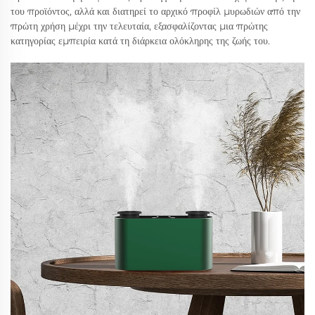
του προϊόντος, αλλά και διατηρεί το αρχικό προφίλ μυρωδιών από την
πρώτη χρήση μέχρι την τελευταία, εξασφαλίζοντας μια πρώτης
κατηγορίας εμπειρία κατά τη διάρκεια ολόκληρης της ζωής του.