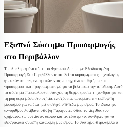
Εξυπνό Σύστημα Προσαρμογής
στο Περιβάλλον
Το ολοκληρωμένο σύστημα Φρεσκού Αερίου με Εξειδικευμένη
Προσαρμογή Στο Περιβάλλον αποτελεί το κορύφωμα της τεχνολογίας
φρεσκών αερίων, ενσωματώνοντας προηγμένα αισθητήρια και
προσαρμοστικό προγραμματισμό για να βελτιώσει την απόδοση. Αυτό
το σύστημα παρακολουθεί συνεχώς τη θερμοκρασία, τη χονδρότητα και
τη ροή αέρα μέσα στο οχήμα, ενισχύοντας αυτόματα την εκπομπή
μυρισμού για να διατηρεί αισθητά επίπεδα μυρισμού. Το ιδιόκτητο
αλγόριθμος λαμβάνει υπόψη παράγοντες όπως το μέγεθος του
οχήματος, τις ρυθμίσεις αεριού και τις εξωτερικές συνθήκες για να
εξασφαλίσει συνεπή κατανομή μυρισμού. Το σύστημα περιλαμβάνει