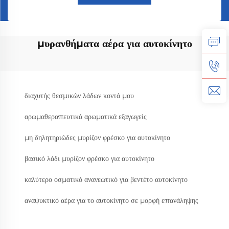
μυρανθήματα αέρα για αυτοκίνητο
διαχυτής θεσμικών λάδων κοντά μου
αρωμαθεραπευτικά αρωματικά εξαγωγείς
μη δηλητηριώδες μυρίζον φρέσκο για αυτοκίνητο
βασικό λάδι μυρίζον φρέσκο για αυτοκίνητο
καλύτερο οσματικό ανανεωτικό για βεντέτο αυτοκίνητο
αναψυκτικό αέρα για το αυτοκίνητο σε μορφή επανάληψης