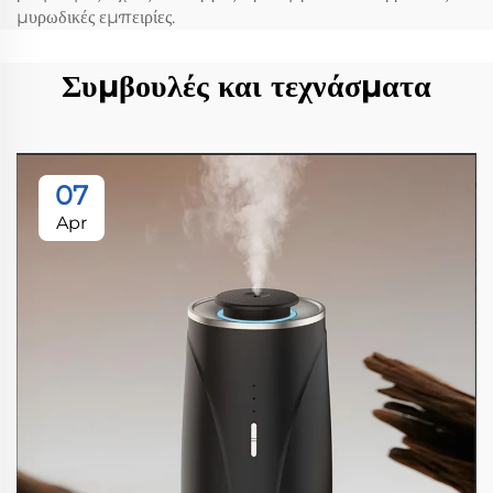
μυρωδικές εμπειρίες.
Συμβουλές και τεχνάσματα
07
Apr