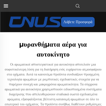
Λάβετε Προσφορά
μυρανθήματα αέρα για
αυτοκίνητο
Οι αρωματικοί αποστεγαστικοί για αυτοκίνητα αποτελούν μια
σοφιστικέυτερη λύση για τη διατήρηση ενός ευχάριστου ατμοσφαίριου
στα οχήματα. Αυτά τα καινοτόμα προϊόντα συνδυάζουν προηγμένη
τεχνολογία αρωμάτων με ρομποτικές σχεδιαστικές στοιχεία για να
παρέχουν συνεχή και μακροχρόνια αρωματικότητα. Τα σύγχρονα
αρωματικά για αυτοκίνητα χρησιμοποιούν ειδικοποιημένα συστήματα
διαχείρισης που απελευθερώνουν σταδιακά σωστά σχεδιασμένα
αρώματα, εξασφαλίζοντας βέλτιστη κατανομή αρωμάτων σε όλο το
εσωτερικό του οχήματος. Τα προϊόντα συνήθως διαθέτουν ρυθμίσιμες