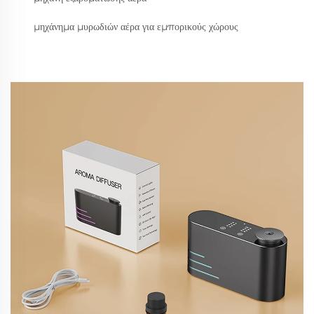
μηχάνημα μυρωδιών αέρα για εμπορικούς χώρους