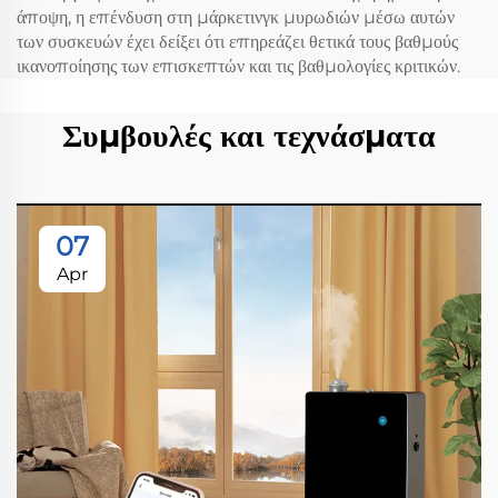
άποψη, η επένδυση στη μάρκετινγκ μυρωδιών μέσω αυτών
των συσκευών έχει δείξει ότι επηρεάζει θετικά τους βαθμούς
ικανοποίησης των επισκεπτών και τις βαθμολογίες κριτικών.
Συμβουλές και τεχνάσματα
07
Apr