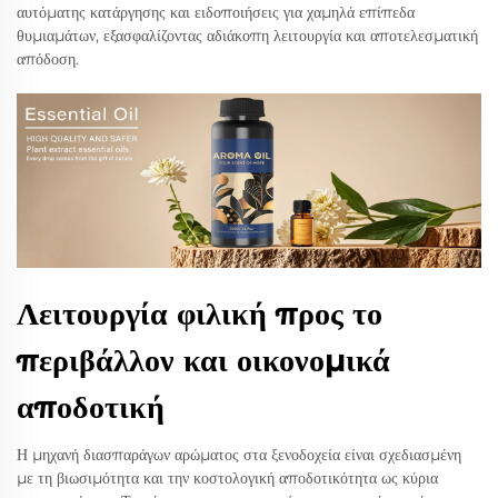
αυτόματης κατάργησης και ειδοποιήσεις για χαμηλά επίπεδα
θυμιαμάτων, εξασφαλίζοντας αδιάκοπη λειτουργία και αποτελεσματική
απόδοση.
Λειτουργία φιλική προς το
περιβάλλον και οικονομικά
αποδοτική
Η μηχανή διασπαράγων αρώματος στα ξενοδοχεία είναι σχεδιασμένη
με τη βιωσιμότητα και την κοστολογική αποδοτικότητα ως κύρια