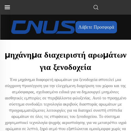
Λάβετε Προσφορά
μηχάνημα διαχειριστή αρωμάτων
για ξενοδοχεία
Ένα μηχάνημα διαφορετή αρωμάτων για ξενοδοχεία αποτελεί μια
σύγχρονη προσέγγιση για την ελεγχόμενη διαχείριση του χώρου και της
ατμόσφαιρας, σχεδιασμένο ειδικά για να δημιουργεί μνημόνιες
αισθητικές εμπειρίες σε περιβάλλοντα φιλοξενίας. Αυτό το προηγμένο
σύστημα συνδυάζει τεχνολογία ακριβούς διασποράς αρωμάτων με
προγραμματιζόμενες λειτουργίες για να διατηρεί συνεπή επίπεδα
αρωμάτων σε όλες τις επιφάνειες του ξενοδοχείου. Το σύστημα
χρησιμοποιεί τεχνολογία ψυχρής αεριοποίησης για να μετατρέπει υγρά
αρώματα σε λεπτό, ξηρό ατμό που εξαπλώνεται ομοιόμορφα χωρίς να