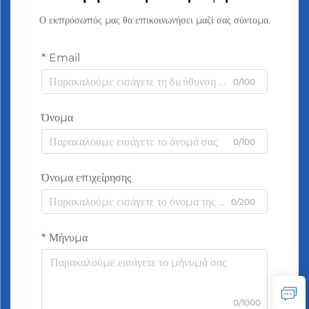
Ο εκπρόσωπός μας θα επικοινωνήσει μαζί σας σύντομα.
Email
0/100
Όνομα
0/100
Όνομα επιχείρησης
0/200
Μήνυμα
0/1000