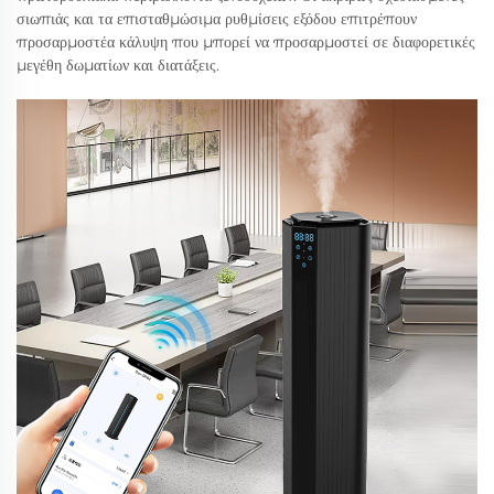
σιωπιάς και τα επισταθμώσιμα ρυθμίσεις εξόδου επιτρέπουν
προσαρμοστέα κάλυψη που μπορεί να προσαρμοστεί σε διαφορετικές
μεγέθη δωματίων και διατάξεις.