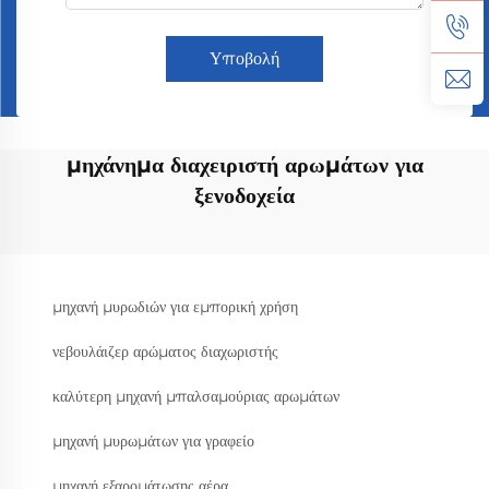
Υποβολή
μηχάνημα διαχειριστή αρωμάτων για
ξενοδοχεία
μηχανή μυρωδιών για εμπορική χρήση
νεβουλάιζερ αρώματος διαχωριστής
καλύτερη μηχανή μπαλσαμούριας αρωμάτων
μηχανή μυρωμάτων για γραφείο
μηχανή εξαρομάτωσης αέρα