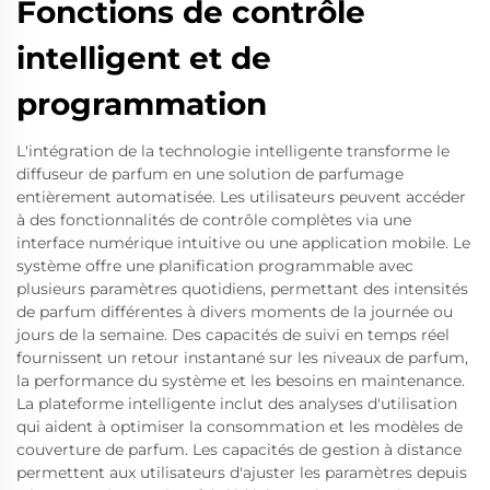
Fonctions de contrôle
intelligent et de
programmation
L'intégration de la technologie intelligente transforme le
diffuseur de parfum en une solution de parfumage
entièrement automatisée. Les utilisateurs peuvent accéder
à des fonctionnalités de contrôle complètes via une
interface numérique intuitive ou une application mobile. Le
système offre une planification programmable avec
plusieurs paramètres quotidiens, permettant des intensités
de parfum différentes à divers moments de la journée ou
jours de la semaine. Des capacités de suivi en temps réel
fournissent un retour instantané sur les niveaux de parfum,
la performance du système et les besoins en maintenance.
La plateforme intelligente inclut des analyses d'utilisation
qui aident à optimiser la consommation et les modèles de
couverture de parfum. Les capacités de gestion à distance
permettent aux utilisateurs d'ajuster les paramètres depuis