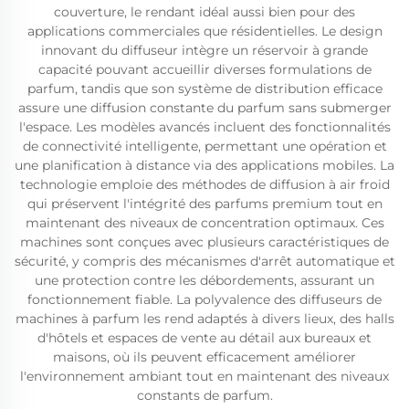
couverture, le rendant idéal aussi bien pour des
applications commerciales que résidentielles. Le design
innovant du diffuseur intègre un réservoir à grande
capacité pouvant accueillir diverses formulations de
parfum, tandis que son système de distribution efficace
assure une diffusion constante du parfum sans submerger
l'espace. Les modèles avancés incluent des fonctionnalités
de connectivité intelligente, permettant une opération et
une planification à distance via des applications mobiles. La
technologie emploie des méthodes de diffusion à air froid
qui préservent l'intégrité des parfums premium tout en
maintenant des niveaux de concentration optimaux. Ces
machines sont conçues avec plusieurs caractéristiques de
sécurité, y compris des mécanismes d'arrêt automatique et
une protection contre les débordements, assurant un
fonctionnement fiable. La polyvalence des diffuseurs de
machines à parfum les rend adaptés à divers lieux, des halls
d'hôtels et espaces de vente au détail aux bureaux et
maisons, où ils peuvent efficacement améliorer
l'environnement ambiant tout en maintenant des niveaux
constants de parfum.