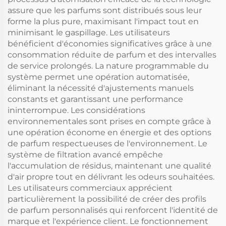
assure que les parfums sont distribués sous leur
forme la plus pure, maximisant l'impact tout en
minimisant le gaspillage. Les utilisateurs
bénéficient d'économies significatives grâce à une
consommation réduite de parfum et des intervalles
de service prolongés. La nature programmable du
système permet une opération automatisée,
éliminant la nécessité d'ajustements manuels
constants et garantissant une performance
ininterrompue. Les considérations
environnementales sont prises en compte grâce à
une opération économe en énergie et des options
de parfum respectueuses de l'environnement. Le
système de filtration avancé empêche
l'accumulation de résidus, maintenant une qualité
d'air propre tout en délivrant les odeurs souhaitées.
Les utilisateurs commerciaux apprécient
particulièrement la possibilité de créer des profils
de parfum personnalisés qui renforcent l'identité de
marque et l'expérience client. Le fonctionnement