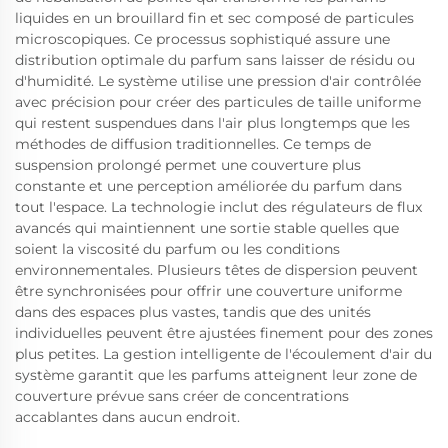
liquides en un brouillard fin et sec composé de particules
microscopiques. Ce processus sophistiqué assure une
distribution optimale du parfum sans laisser de résidu ou
d'humidité. Le système utilise une pression d'air contrôlée
avec précision pour créer des particules de taille uniforme
qui restent suspendues dans l'air plus longtemps que les
méthodes de diffusion traditionnelles. Ce temps de
suspension prolongé permet une couverture plus
constante et une perception améliorée du parfum dans
tout l'espace. La technologie inclut des régulateurs de flux
avancés qui maintiennent une sortie stable quelles que
soient la viscosité du parfum ou les conditions
environnementales. Plusieurs têtes de dispersion peuvent
être synchronisées pour offrir une couverture uniforme
dans des espaces plus vastes, tandis que des unités
individuelles peuvent être ajustées finement pour des zones
plus petites. La gestion intelligente de l'écoulement d'air du
système garantit que les parfums atteignent leur zone de
couverture prévue sans créer de concentrations
accablantes dans aucun endroit.