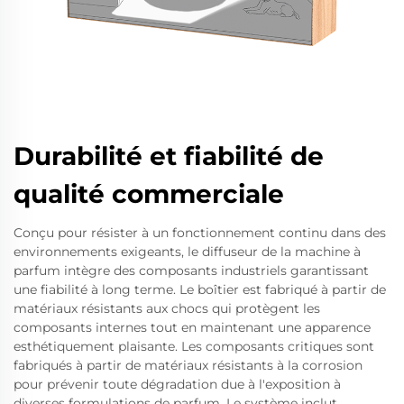
Durabilité et fiabilité de
qualité commerciale
Conçu pour résister à un fonctionnement continu dans des
environnements exigeants, le diffuseur de la machine à
parfum intègre des composants industriels garantissant
une fiabilité à long terme. Le boîtier est fabriqué à partir de
matériaux résistants aux chocs qui protègent les
composants internes tout en maintenant une apparence
esthétiquement plaisante. Les composants critiques sont
fabriqués à partir de matériaux résistants à la corrosion
pour prévenir toute dégradation due à l'exposition à
diverses formulations de parfum. Le système inclut