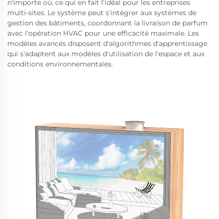
n'importe où, ce qui en fait l'idéal pour les entreprises
multi-sites. Le système peut s'intégrer aux systèmes de
gestion des bâtiments, coordonnant la livraison de parfum
avec l'opération HVAC pour une efficacité maximale. Les
modèles avancés disposent d'algorithmes d'apprentissage
qui s'adaptent aux modèles d'utilisation de l'espace et aux
conditions environnementales.