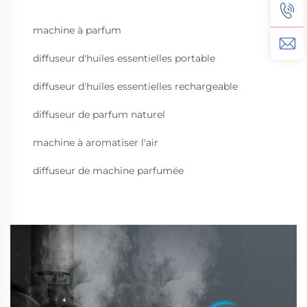
machine à parfum
diffuseur d'huiles essentielles portable
diffuseur d'huiles essentielles rechargeable
diffuseur de parfum naturel
machine à aromatiser l'air
diffuseur de machine parfumée