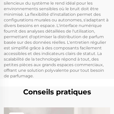
silencieux du système le rend idéal pour les
environnements sensibles où le bruit doit être
minimisé. La flexibilité d'installation permet des
configurations murales ou autonomes, s'adaptant à
divers besoins en espace. L'interface numérique
fournit des analyses détaillées de l'utilisation,
permettant d'optimiser la distribution de parfum
basée sur des données réelles. L'entretien régulier
est simplifié grâce à des composants facilement
accessibles et des indicateurs clairs de statut. La
scalabilité de la technologie répond à tout, des
petites pièces aux grands espaces commerciaux,
offrant une solution polyvalente pour tout besoin
de parfumage.
Conseils pratiques