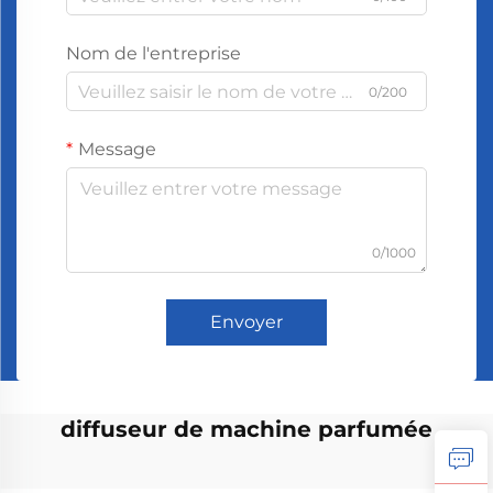
Nom de l'entreprise
0/200
Message
0/1000
Envoyer
diffuseur de machine parfumée