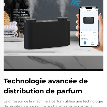
Technologie avancée de
distribution de parfum
Le diffuseur de la machine à parfum utilise une technologie
de nébulisation de pointe qui transforme les parfums