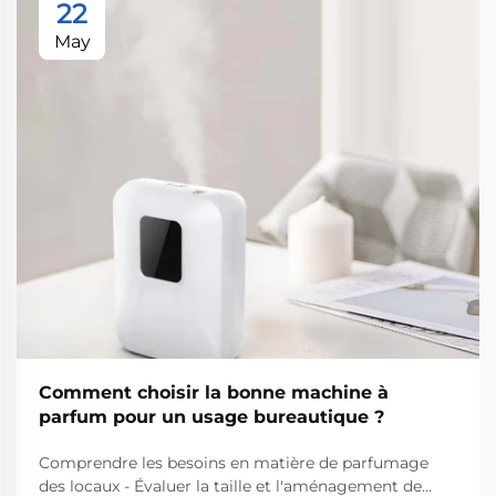
22
May
Comment choisir la bonne machine à
parfum pour un usage bureautique ?
Comprendre les besoins en matière de parfumage
des locaux - Évaluer la taille et l'aménagement de