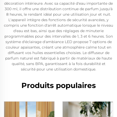
décoration intérieure. Avec sa capacité d'eau importante de
300 ml, il offre une distribution continue de parfum jusqu'à
8 heures, le rendant idéal pour une utilisation jour et nuit.
L'appareil intègre des fonctions de sécurité avancées, y
compris une fonction d'arrêt automatique lorsque le niveau
d'eau est bas, ainsi que des réglages de minuterie
programmables pour des intervalles de 1, 3 et 6 heures. Son
système d'éclairage d'ambiance LED propose 7 options de
couleur apaisantes, créant une atmosphère calme tout en
diffusant vos huiles essentielles choisies. Le diffuseur de
parfum naturel est fabriqué à partir de matériaux de haute
qualité, sans BPA, garantissant à la fois durabilité et
sécurité pour une utilisation domestique.
Produits populaires