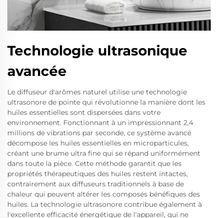
Technologie ultrasonique
avancée
Le diffuseur d'arômes naturel utilise une technologie
ultrasonore de pointe qui révolutionne la manière dont les
huiles essentielles sont dispersées dans votre
environnement. Fonctionnant à un impressionnant 2,4
millions de vibrations par seconde, ce système avancé
décompose les huiles essentielles en microparticules,
créant une brume ultra fine qui se répand uniformément
dans toute la pièce. Cette méthode garantit que les
propriétés thérapeutiques des huiles restent intactes,
contrairement aux diffuseurs traditionnels à base de
chaleur qui peuvent altérer les composés bénéfiques des
huiles. La technologie ultrasonore contribue également à
l'excellente efficacité énergétique de l'appareil, qui ne