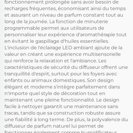
fonctionnement prolongée sans avoir besoin de
recharges fréquentes, économisant ainsi du temps
et assurant un niveau de parfum constant tout au
long de la journée. La fonction de minuterie
programmable permet aux utilisateurs de
personnaliser leur expérience d'aromathérapie tout
en évitant le gaspillage d'huiles essentielles.
L'inclusion de l'éclairage LED ambiant ajoute de la
valeur en créant une expérience multisensorielle
qui renforce la relaxation et l'ambiance. Les
caractéristiques de sécurité du diffuseur offrent une
tranquillité d'esprit, surtout pour les foyers avec
enfants ou animaux domestiques. Son design
élégant et moderne s'intègre parfaitement dans
n'importe quel style de décoration tout en
maintenant une pleine fonctionnalité. Le design
facile à nettoyer garantit une maintenance sans
tracas, tandis que sa construction robuste assure
une fiabilité à long terme. De plus, la polyvalence du
diffuseur de parfum naturel lui permet de
fonctionner également comme humidificateur,