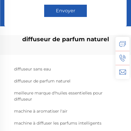
Envoyer
diffuseur de parfum naturel
diffuseur sans eau
diffuseur de parfum naturel
meilleure marque d'huiles essentielles pour
diffuseur
machine à aromatiser l'air
machine à diffuser les parfums intelligents