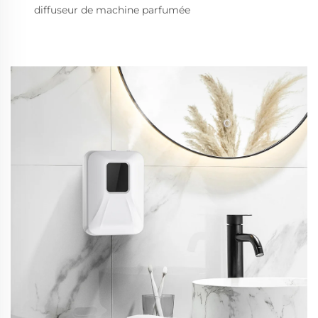
diffuseur de machine parfumée