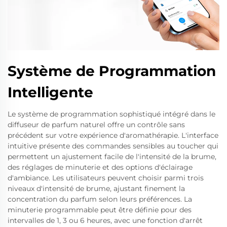
Système de Programmation
Intelligente
Le système de programmation sophistiqué intégré dans le
diffuseur de parfum naturel offre un contrôle sans
précédent sur votre expérience d'aromathérapie. L'interface
intuitive présente des commandes sensibles au toucher qui
permettent un ajustement facile de l'intensité de la brume,
des réglages de minuterie et des options d'éclairage
d'ambiance. Les utilisateurs peuvent choisir parmi trois
niveaux d'intensité de brume, ajustant finement la
concentration du parfum selon leurs préférences. La
minuterie programmable peut être définie pour des
intervalles de 1, 3 ou 6 heures, avec une fonction d'arrêt