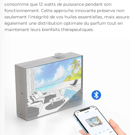
consomme que 12 watts de puissance pendant son
fonctionnement. Cette approche innovante préserve non
seulement l'intégrité de vos huiles essentielles, mais assure
également une distribution optimale du parfum tout en
maintenant leurs bienfaits thérapeutiques.