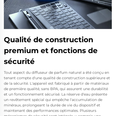
Qualité de construction
premium et fonctions de
sécurité
Tout aspect du diffuseur de parfum naturel a été conçu en
tenant compte d'une qualité de construction supérieure et
de la sécurité. L'appareil est fabriqué à partir de matériaux
de première qualité, sans BPA, qui assurent une durabilité
et un fonctionnement sécurisé. La réserve d'eau présente
un revêtement spécial qui empêche l'accumulation de
minéraux, prolongeant la durée de vie du dispositif et
maintenant des performances optimales. Plusieurs