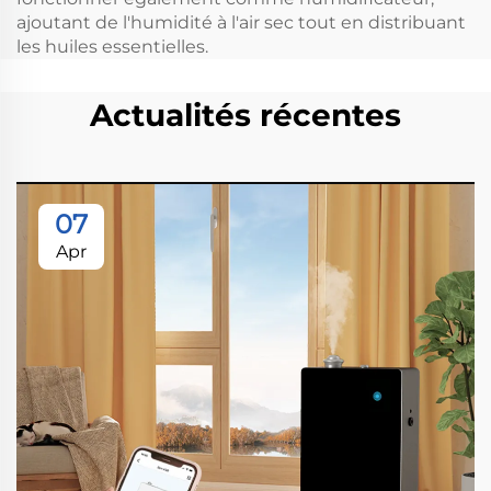
ajoutant de l'humidité à l'air sec tout en distribuant
les huiles essentielles.
Actualités récentes
07
Apr