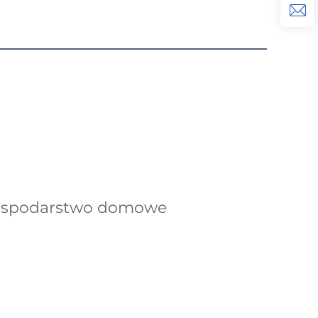
Gospodarstwo domowe