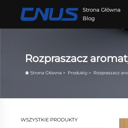
Strona Główna
Blog
Rozpraszacz aromat
Strona Główna
>
Produkty
>
Rozpraszacz ar
WSZYSTKIE PRODUKTY