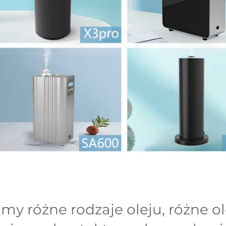
my różne rodzaje oleju, różne ol