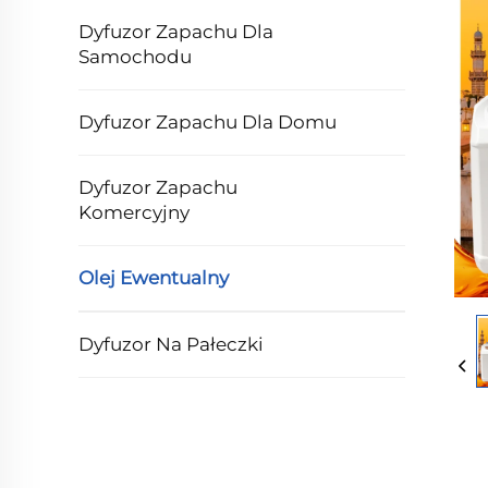
Dyfuzor Zapachu Dla
Samochodu
Dyfuzor Zapachu Dla Domu
Dyfuzor Zapachu
Komercyjny
Olej Ewentualny
Dyfuzor Na Pałeczki