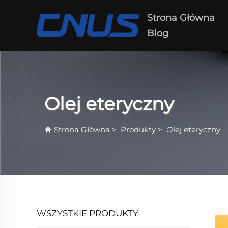
Strona Główna
Blog
Olej eteryczny
Strona Główna
>
Produkty
>
Olej eteryczny
WSZYSTKIE PRODUKTY