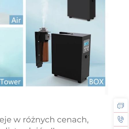
eje w różnych cenach, 