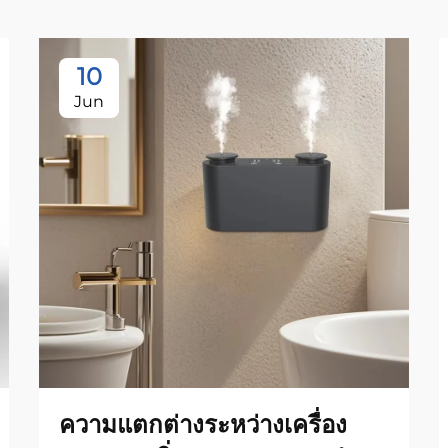
10
Jun
ความแตกต่างระหว่างเครื่อง