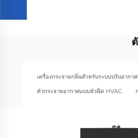
ต
เครื่องกระจายกลิ่นสำหรับระบบปรับอากาศ
ตัวกระจายอากาศแบบหัวฉีด HVAC