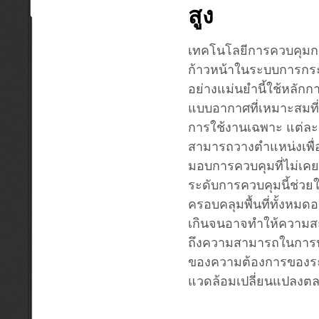
สูง
เทคโนโลยีการควบคุมก
ก้าวหน้าในระบบการกร
อย่างแม่นยำนี้ใช้หลักก
แบบอากาศที่เหมาะสมที่
การใช้งานเฉพาะ แต่ละจุ
สามารถวางตำแหน่งเพื่อ
มอบการควบคุมที่ไม่เค
ระดับการควบคุมนี้ช่วย
ครอบคลุมพื้นที่ทั้งหมดอ
เกินจนอาจทำให้ความส
ถึงความสามารถในการปร
ของความต้องการของระบ
แวดล้อมเปลี่ยนแปลงตล