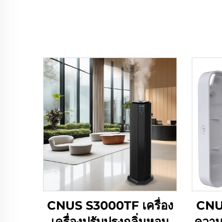
CNUS S3000TF เครื่อง
CNUS
เครื่องปรับปรุงกลิ่นหอม
ความ