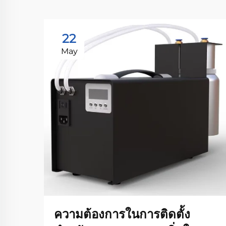
22
May
ความต้องการในการติดตั้ง