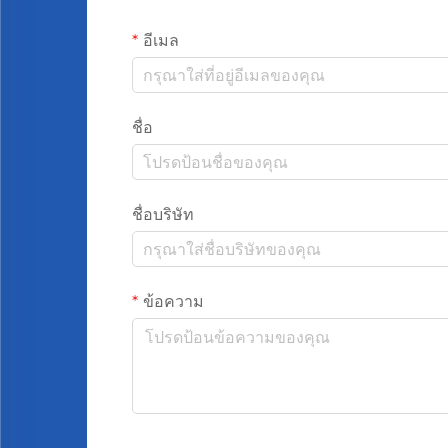
อีเมล
ชื่อ
ชื่อบริษัท
ข้อความ