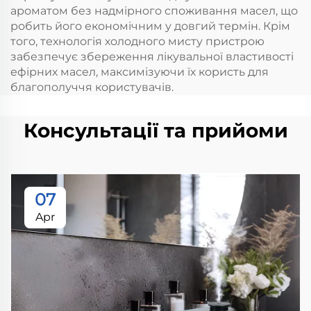
ароматом без надмірного споживання масел, що
робить його економічним у довгий термін. Крім
того, технологія холодного мисту пристрою
забезпечує збереження лікувальної властивості
ефірних масел, максимізуючи їх користь для
благополуччя користувачів.
Консультації та прийоми
07
Apr