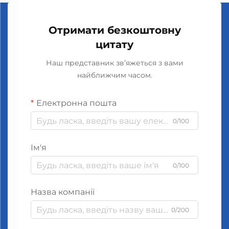
Отримати безкоштовну
цитату
Наш представник зв’яжеться з вами
найближчим часом.
Електронна пошта
0/100
Ім'я
0/100
Назва компанії
0/200