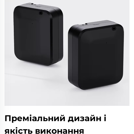
Преміальний дизайн і
якість виконання