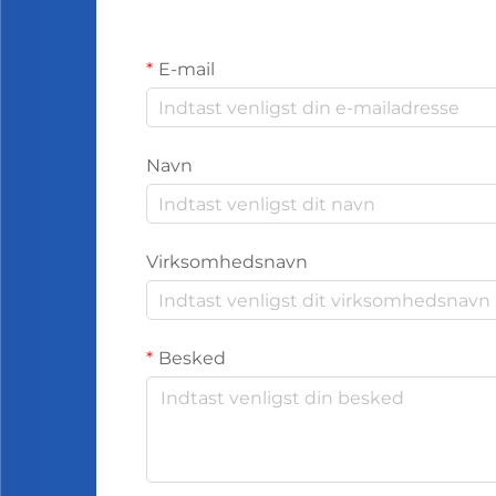
E-mail
Navn
Virksomhedsnavn
Besked