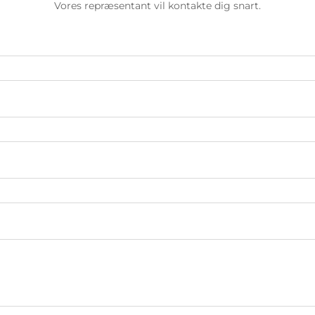
Vores repræsentant vil kontakte dig snart.