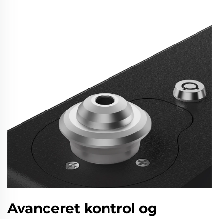
Avanceret kontrol og