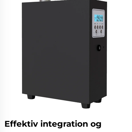
Effektiv integration og