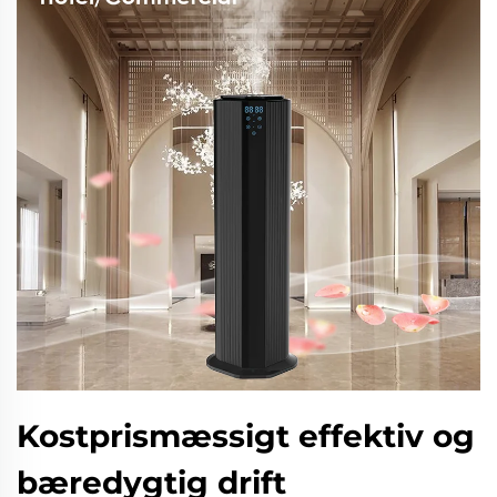
Kostprismæssigt effektiv og
bæredygtig drift