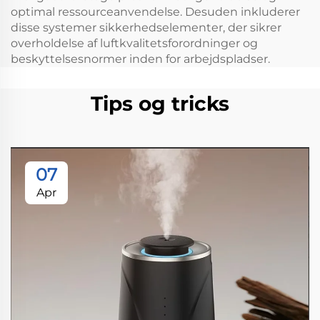
optimal ressourceanvendelse. Desuden inkluderer
disse systemer sikkerhedselementer, der sikrer
overholdelse af luftkvalitetsforordninger og
beskyttelsesnormer inden for arbejdspladser.
Tips og tricks
07
Apr