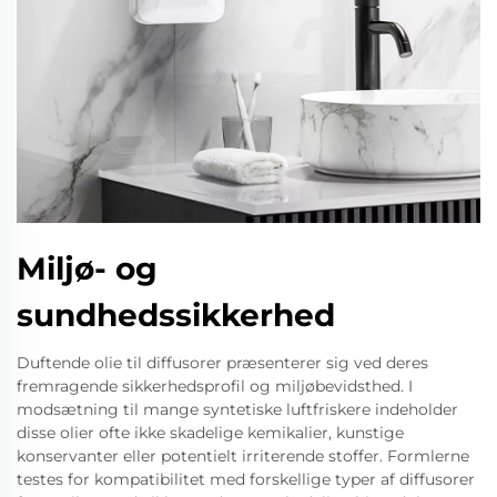
Miljø- og
sundhedssikkerhed
Duftende olie til diffusorer præsenterer sig ved deres
fremragende sikkerhedsprofil og miljøbevidsthed. I
modsætning til mange syntetiske luftfriskere indeholder
disse olier ofte ikke skadelige kemikalier, kunstige
konservanter eller potentielt irriterende stoffer. Formlerne
testes for kompatibilitet med forskellige typer af diffusorer