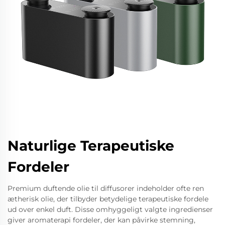
Naturlige Terapeutiske
Fordeler
Premium duftende olie til diffusorer indeholder ofte ren
ætherisk olie, der tilbyder betydelige terapeutiske fordele
ud over enkel duft. Disse omhyggeligt valgte ingredienser
giver aromaterapi fordeler, der kan påvirke stemning,