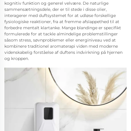
kognitiv funktion og generel velvære. De naturlige
sammensætningsdele, der er til stede i disse olier,
interagerer med duftsystemet for at udløse forskellige
fysiologiske reaktioner, fra at fremme afslappethed til at
forbedre mentalt klartanke. Mange blandinge er specifikt
formulerede for at tackle almindelige problemstillinger
såsom stress, søvnproblemer eller energiniveau ved at
kombinere traditionel aromaterapi viden med moderne
videnskabelig forståelse af duftens indvirkning på hjernen
og kroppen.