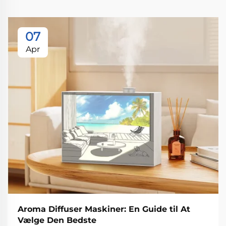
07
Apr
Aroma Diffuser Maskiner: En Guide til At
Vælge Den Bedste