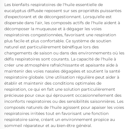
Les bienfaits respiratoires de l'huile essentielle de
eucalyptus diffusée reposent sur ses propriétés puissantes
d'expectorant et de décongestionnant. Lorsqu'elle est
dispersée dans l'air, les composés actifs de l'huile aident à
décomposer la muqueuse et à dégager les voies
respiratoires congestionnées, favorisant une respiration
plus facile et plus confortable. Ce système de soutien
naturel est particulièrement bénéfique lors des
changements de saison ou dans des environnements où les
défis respiratoires sont courants. La capacité de l'huile à
créer une atmosphère rafraîchissante et apaisante aide à
maintenir des voies nasales dégagées et soutient la santé
respiratoire globale. Une utilisation régulière peut aider à
établir et maintenir des conditions optimales de
respiration, ce qui en fait une solution particulièrement
précieuse pour ceux qui éprouvent occasionnellement des
inconforts respiratoires ou des sensibilités saisonnières. Les
composés naturels de l'huile agissent pour apaiser les voies
respiratoires irritées tout en favorisant une fonction
respiratoire saine, créant un environnement propice au
sommeil réparateur et au bien-être général.