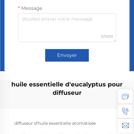
Message
0/1000
Envoyer
huile essentielle d'eucalyptus pour
diffuseur
diffuseur d'huile essentielle aromatisée