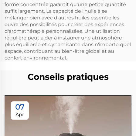
forme concentrée garantit qu'une petite quantité
suffit largement. La capacité de l'huile à se
mélanger bien avec d'autres huiles essentielles
ouvre des possibilités pour créer des expériences
d'aromathérapie personnalisées. Une utilisation
régulière peut aider à instaurer une atmosphère
plus équilibrée et dynamisante dans n'importe quel
espace, contribuant au bien-être global et au
confort environnemental.
Conseils pratiques
07
Apr