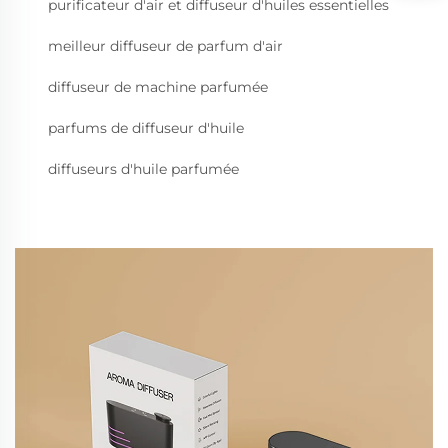
purificateur d'air et diffuseur d'huiles essentielles
meilleur diffuseur de parfum d'air
diffuseur de machine parfumée
parfums de diffuseur d'huile
diffuseurs d'huile parfumée