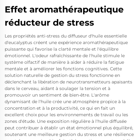
Effet aromathérapeutique
réducteur de stress
Les propriétés anti-stress du diffuseur d'huile essentielle
d'eucalyptus créent une expérience aromathérapeutique
puissante qui favorise la clarté mentale et l'équilibre
émotionnel. L'odeur rafraîchissante de l'huile stimule le
système olfactif de manière à aider à réduire la fatigue
mentale et à améliorer les fonctions cognitives. Cette
solution naturelle de gestion du stress fonctionne en
déclenchant la libération de neurotransmetteurs apaisants
dans le cerveau, aidant à soulager la tension et à
promouvoir un sentiment de bien-être. L'arôme
dynamisant de l'huile crée une atmosphère propice à la
concentration et à la productivité, ce qui en fait un
excellent choix pour les environnements de travail ou les
zones d'étude. Une exposition régulière à l'huile diffusée
peut contribuer à établir un état émotionnel plus équilibré,
soutenant une meilleure gestion du stress et une résilience