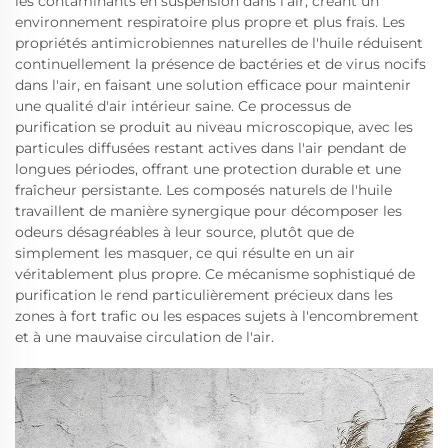
les contaminants en suspension dans l'air, créant un
environnement respiratoire plus propre et plus frais. Les
propriétés antimicrobiennes naturelles de l'huile réduisent
continuellement la présence de bactéries et de virus nocifs
dans l'air, en faisant une solution efficace pour maintenir
une qualité d'air intérieur saine. Ce processus de
purification se produit au niveau microscopique, avec les
particules diffusées restant actives dans l'air pendant de
longues périodes, offrant une protection durable et une
fraîcheur persistante. Les composés naturels de l'huile
travaillent de manière synergique pour décomposer les
odeurs désagréables à leur source, plutôt que de
simplement les masquer, ce qui résulte en un air
véritablement plus propre. Ce mécanisme sophistiqué de
purification le rend particulièrement précieux dans les
zones à fort trafic ou les espaces sujets à l'encombrement
et à une mauvaise circulation de l'air.