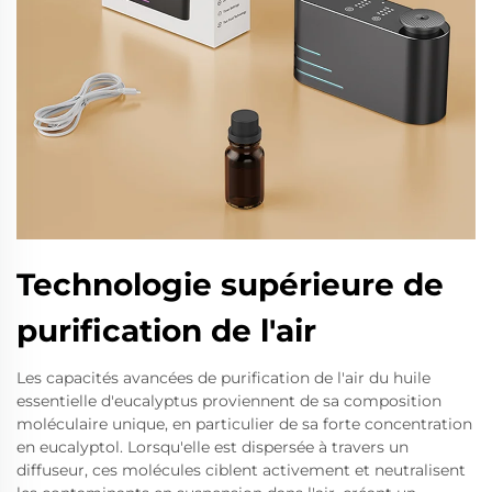
Technologie supérieure de
purification de l'air
Les capacités avancées de purification de l'air du huile
essentielle d'eucalyptus proviennent de sa composition
moléculaire unique, en particulier de sa forte concentration
en eucalyptol. Lorsqu'elle est dispersée à travers un
diffuseur, ces molécules ciblent activement et neutralisent