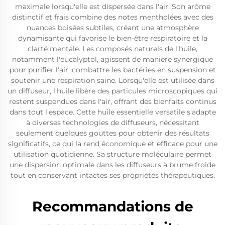
maximale lorsqu'elle est dispersée dans l'air. Son arôme
distinctif et frais combine des notes mentholées avec des
nuances boisées subtiles, créant une atmosphère
dynamisante qui favorise le bien-être respiratoire et la
clarté mentale. Les composés naturels de l'huile,
notamment l'eucalyptol, agissent de manière synergique
pour purifier l'air, combattre les bactéries en suspension et
soutenir une respiration saine. Lorsqu'elle est utilisée dans
un diffuseur, l'huile libère des particules microscopiques qui
restent suspendues dans l'air, offrant des bienfaits continus
dans tout l'espace. Cette huile essentielle versatile s'adapte
à diverses technologies de diffuseurs, nécessitant
seulement quelques gouttes pour obtenir des résultats
significatifs, ce qui la rend économique et efficace pour une
utilisation quotidienne. Sa structure moléculaire permet
une dispersion optimale dans les diffuseurs à brume froide
tout en conservant intactes ses propriétés thérapeutiques.
Recommandations de