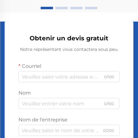
Obtenir un devis gratuit
Notre représentant vous contactera sous peu.
Courriel
0/100
Nom
0/100
Nom de l'entreprise
0/200