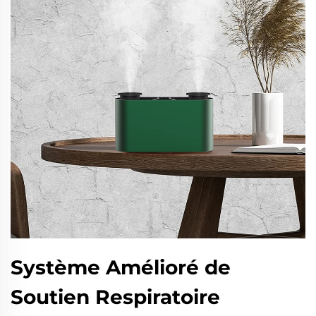
Système Amélioré de
Soutien Respiratoire