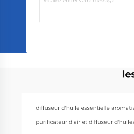
le
diffuseur d'huile essentielle aromati
purificateur d'air et diffuseur d'huile