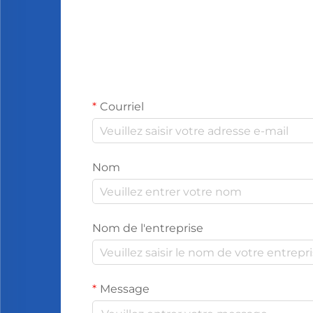
Courriel
Nom
Nom de l'entreprise
Message