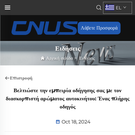
EL
Λάβετε Προσφορά
Ειδήσεις
Αρχική σελίδα
>
Ειδήσεις
Επιστροφή
Βελτιώστε την εμπειρία οδήγησης σας με τον
διασκορπιστή αρώματος αυτοκινήτου: Ένας πλήρης
οδηγός
Oct 18, 2024