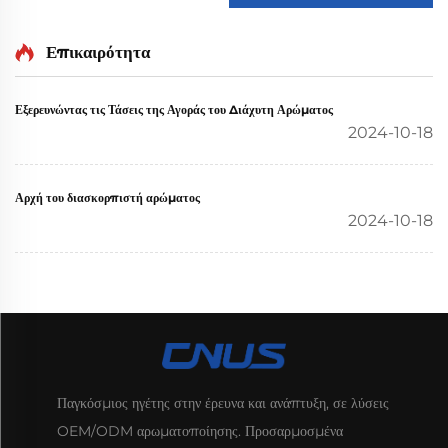
Επικαιρότητα
Εξερευνώντας τις Τάσεις της Αγοράς του Διάχυτη Αρώματος
2024-10-18
Αρχή του διασκορπιστή αρώματος
2024-10-18
Παγκόσμιος ηγέτης στην έρευνα και ανάπτυξη, σε λύσεις
OEM/ODM αρωματοποίησης. Προσαρμοσμένα