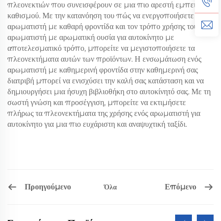
πλεονεκτιών που συνεισφέρουν σε μια πιο αρεστή εμπειρία
καθισμού. Με την κατανόηση του πώς να ενεργοποιήσετε έναν
αρωματιστή με καθαρή φροντίδα και τον τρόπο χρήσης του
αρωματιστή με αρωματική ουσία για αυτοκίνητο με
αποτελεσματικό τρόπο, μπορείτε να μεγιστοποιήσετε τα
πλεονεκτήματα αυτών των προϊόντων. Η ενσωμάτωση ενός
αρωματιστή με καθημερινή φροντίδα στην καθημερινή σας
διατριβή μπορεί να ενισχύσει την καλή σας κατάσταση και να
δημιουργήσει μια ήσυχη βιβλιοθήκη στο αυτοκίνητό σας. Με τη
σωστή γνώση και προσέγγιση, μπορείτε να εκτιμήσετε
πλήρως τα πλεονεκτήματα της χρήσης ενός αρωματιστή για
αυτοκίνητο για μια πιο ευχάριστη και αναψυχτική ταξίδι.
Προηγούμενο
Επόμενο
Όλα