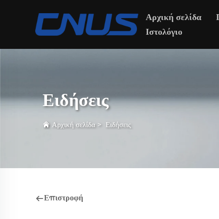
Αρχική σελίδα
Ιστολόγιο
Ειδήσεις
Αρχική σελίδα
>
Ειδήσεις
Επιστροφή