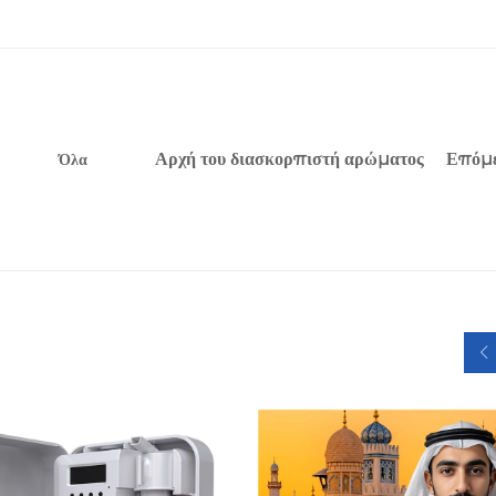
Αρχή του διασκορπιστή αρώματος
Επόμ
Όλα