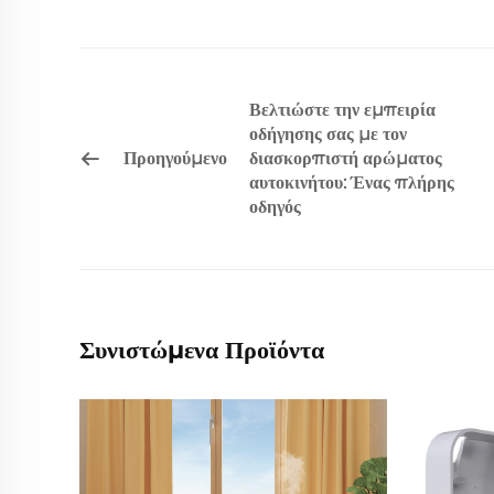
Βελτιώστε την εμπειρία
οδήγησης σας με τον
Προηγούμενο
διασκορπιστή αρώματος
αυτοκινήτου: Ένας πλήρης
οδηγός
Συνιστώμενα Προϊόντα