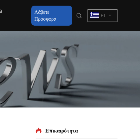
a
Λάβετε
EL
Προσφορά
Επικαιρότητα