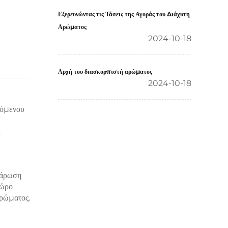
Εξερευνώντας τις Τάσεις της Αγοράς του Διάχυτη
Αρώματος
2024-10-18
Αρχή του διασκορπιστή αρώματος
2024-10-18
νόμενου
ι
λάρωση
χώρο
αρώματος.